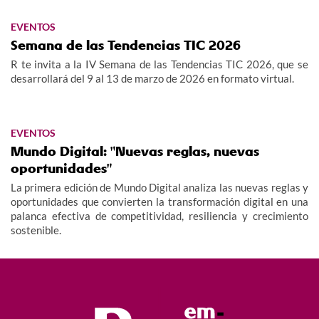
EVENTOS
Semana de las Tendencias TIC 2026
R te invita a la IV Semana de las Tendencias TIC 2026, que se
desarrollará del 9 al 13 de marzo de 2026 en formato virtual.
EVENTOS
Mundo Digital: "Nuevas reglas, nuevas
oportunidades"
La primera edición de Mundo Digital analiza las nuevas reglas y
oportunidades que convierten la transformación digital en una
palanca efectiva de competitividad, resiliencia y crecimiento
sostenible.