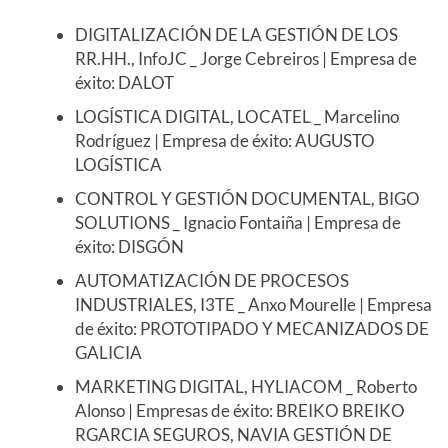
DIGITALIZACIÓN DE LA GESTIÓN DE LOS
RR.HH., InfoJC _ Jorge Cebreiros | Empresa de
éxito: DALOT
LOGÍSTICA DIGITAL, LOCATEL _ Marcelino
Rodríguez | Empresa de éxito: AUGUSTO
LOGÍSTICA
CONTROL Y GESTIÓN DOCUMENTAL, BIGO
SOLUTIONS _ Ignacio Fontaiña | Empresa de
éxito: DISGÓN
AUTOMATIZACIÓN DE PROCESOS
INDUSTRIALES, I3TE _ Anxo Mourelle | Empresa
de éxito: PROTOTIPADO Y MECANIZADOS DE
GALICIA
MARKETING DIGITAL, HYLIACOM _ Roberto
Alonso | Empresas de éxito: BREIKO BREIKO
RGARCIA SEGUROS, NAVIA GESTIÓN DE