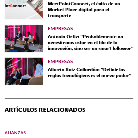
MeetPointConnect, el éxito de un
Market Place digital para el
transporte
EMPRESAS
Antonio Ortiz: “Probablemente no
necesitemos estar en el filo de la
innovación, sino ser un smart follower"
EMPRESAS
Alberto Ruiz Gallardón: “Definir las
reglas tecnológicas es el nuevo poder”
ARTÍCULOS RELACIONADOS
ALIANZAS