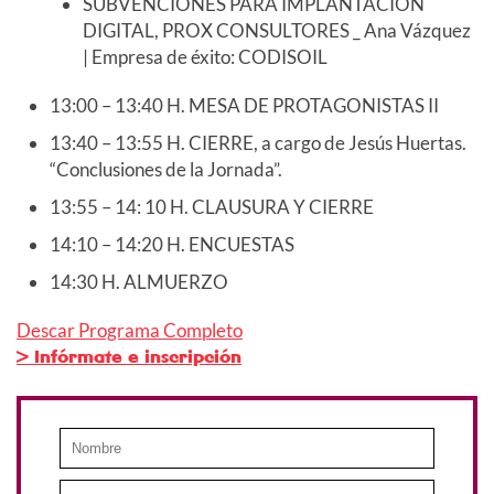
SUBVENCIONES PARA IMPLANTACIÓN
DIGITAL, PROX CONSULTORES _ Ana Vázquez
| Empresa de éxito: CODISOIL
13:00 – 13:40 H. MESA DE PROTAGONISTAS II
13:40 – 13:55 H. CIERRE, a cargo de Jesús Huertas.
“Conclusiones de la Jornada”.
13:55 – 14: 10 H. CLAUSURA Y CIERRE
14:10 – 14:20 H. ENCUESTAS
14:30 H. ALMUERZO
Descar Programa Completo
> Infórmate e inscripción