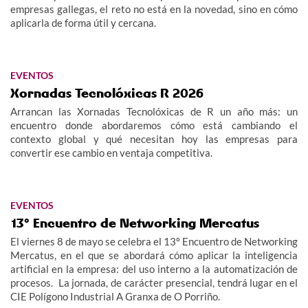
empresas gallegas, el reto no está en la novedad, sino en cómo
aplicarla de forma útil y cercana.
EVENTOS
Xornadas Tecnolóxicas R 2026
Arrancan las Xornadas Tecnolóxicas de R un año más: un
encuentro donde abordaremos cómo está cambiando el
contexto global y qué necesitan hoy las empresas para
convertir ese cambio en ventaja competitiva.
EVENTOS
13º Encuentro de Networking Mercatus
El viernes 8 de mayo se celebra el 13º Encuentro de Networking
Mercatus, en el que se abordará cómo aplicar la inteligencia
artificial en la empresa: del uso interno a la automatización de
procesos. La jornada, de carácter presencial, tendrá lugar en el
CIE Polígono Industrial A Granxa de O Porriño.