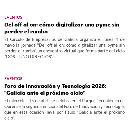
EVENTOS
Del off al on: cómo digitalizar una pyme sin
perder el rumbo
El Círculo de Empresarios de Galicia organiza el lunes 4 de
mayo la jornada "Del off al on: cómo digitalizar una pyme sin
perder el rumbo", un encuentro virtual que forma parte del ciclo
"DOS + UNO DIRECTOS".
EVENTOS
Foro de Innovación y Tecnología 2026:
"Galicia ante el próximo ciclo"
El miércoles 15 de abril se celebra en el Parque Tecnolóxico de
Ourense la segunda edición del Foro de Innovación y Tecnología,
que en esta ocasión lleva por título "Galicia ante el próximo
ciclo".