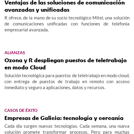
Ventajas de las soluciones de comunicación
avanzadas y unificadas
R ofrece, de la mano de su socio tecnológico Mitel, una solución
de comunicaciones unificadas con funciones de telefonía
empresarial avanzada.
ALIANZAS
Ozona y R despliegan puestos de teletrabajo
en modo Cloud
Solución tecnológica para puestos de teletrabajo en modo cloud,
con entrega de puestos de trabajo en remoto con acceso
inmediato y seguro a aplicaciones, datos y recursos.
CASOS DE ÉXITO
Empresas de Galicia: tecnología y cercanía
Cada día surgen nuevas tecnologías. Cada semana, una nueva
solución promete transformar procesos. Pero para muchas