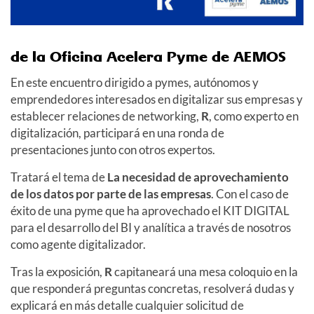
de la Oficina Acelera Pyme de AEMOS
En este encuentro dirigido a pymes, autónomos y
emprendedores interesados en digitalizar sus empresas y
establecer relaciones de networking,
R
, como experto en
digitalización, participará en una ronda de
presentaciones junto con otros expertos.
Tratará el tema de
La necesidad de aprovechamiento
de los datos por parte de las empresas
. Con el caso de
éxito de una pyme que ha aprovechado el KIT DIGITAL
para el desarrollo del BI y analítica a través de nosotros
como agente digitalizador.
Tras la exposición,
R
capitaneará una mesa coloquio en la
que responderá preguntas concretas, resolverá dudas y
explicará en más detalle cualquier solicitud de