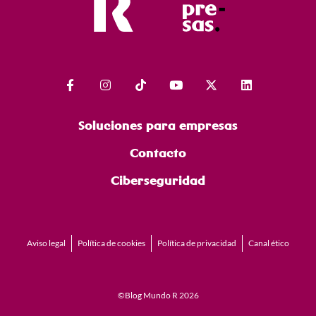
Soluciones para empresas
Contacto
Ciberseguridad
Aviso legal
Política de cookies
Política de privacidad
Canal ético
©Blog Mundo R 2026