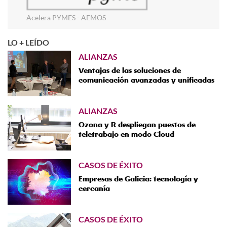
Acelera PYMES - AEMOS
LO + LEÍDO
ALIANZAS
Ventajas de las soluciones de
comunicación avanzadas y unificadas
ALIANZAS
Ozona y R despliegan puestos de
teletrabajo en modo Cloud
CASOS DE ÉXITO
Empresas de Galicia: tecnología y
cercanía
CASOS DE ÉXITO