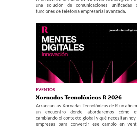
una solución de comunicaciones unificadas 
funciones de telefonía empresarial avanzada.
EVENTOS
Xornadas Tecnolóxicas R 2026
Arrancan las Xornadas Tecnolóxicas de R un año m
un encuentro donde abordaremos cómo e
cambiando el contexto global y qué necesitan hoy 
empresas para convertir ese cambio en vent
competitiva.