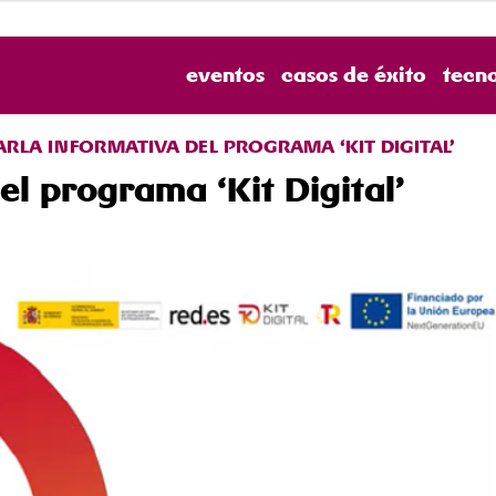
eventos
casos de éxito
tecn
ARLA INFORMATIVA DEL PROGRAMA ‘KIT DIGITAL’
el programa ‘Kit Digital’