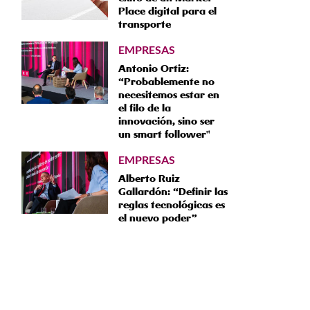
Place digital para el
transporte
EMPRESAS
Antonio Ortiz:
“Probablemente no
necesitemos estar en
el filo de la
innovación, sino ser
un smart follower"
EMPRESAS
Alberto Ruiz
Gallardón: “Definir las
reglas tecnológicas es
el nuevo poder”