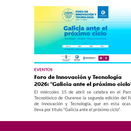
EVENTOS
Foro de Innovación y Tecnología
2026: "Galicia ante el próximo ciclo
El miércoles 15 de abril se celebra en el Par
Tecnolóxico de Ourense la segunda edición del F
de Innovación y Tecnología, que en esta ocas
lleva por título "Galicia ante el próximo ciclo".