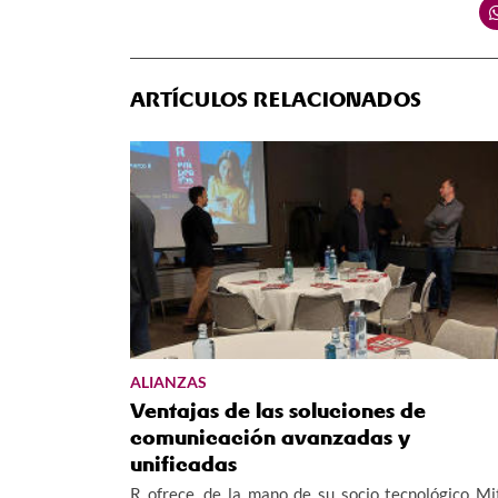
ARTÍCULOS RELACIONADOS
ALIANZAS
Ventajas de las soluciones de
comunicación avanzadas y
unificadas
R ofrece, de la mano de su socio tecnológico Mit