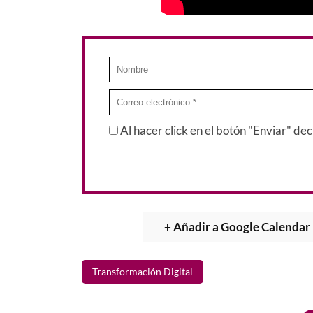
Al hacer click en el botón "Enviar" de
+ Añadir a Google Calendar
Transformación Digital