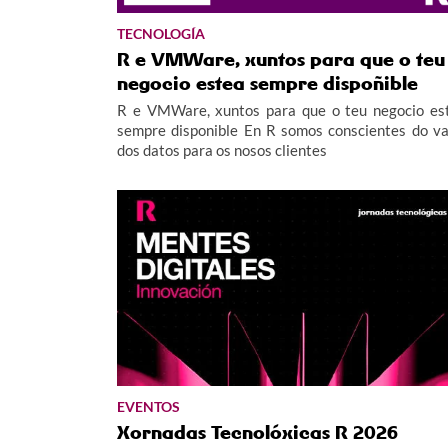
TECNOLOGÍA
R e VMWare, xuntos para que o teu
negocio estea sempre dispoñible
R e VMWare, xuntos para que o teu negocio es
sempre disponible En R somos conscientes do va
dos datos para os nosos clientes
EVENTOS
Xornadas Tecnolóxicas R 2026