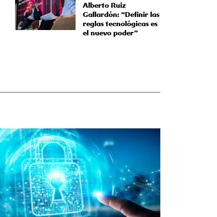
Alberto Ruiz
Gallardón: “Definir las
reglas tecnológicas es
el nuevo poder”