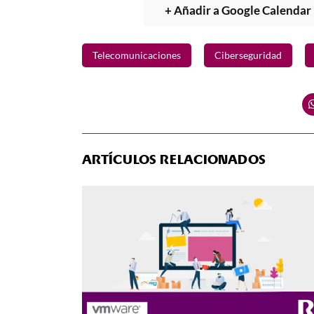
+ Añadir a Google Calendar
Telecomunicaciones
Ciberseguridad
ARTÍCULOS RELACIONADOS