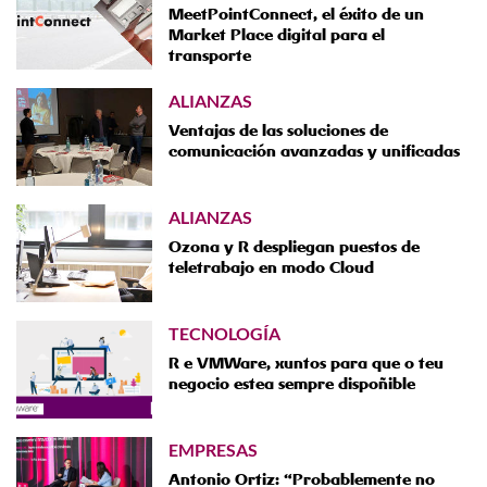
MeetPointConnect, el éxito de un
Market Place digital para el
transporte
ALIANZAS
Ventajas de las soluciones de
comunicación avanzadas y unificadas
ALIANZAS
Ozona y R despliegan puestos de
teletrabajo en modo Cloud
TECNOLOGÍA
R e VMWare, xuntos para que o teu
negocio estea sempre dispoñible
EMPRESAS
Antonio Ortiz: “Probablemente no