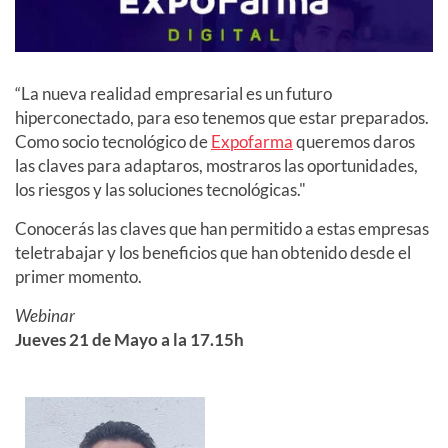
“La nueva realidad empresarial es un futuro
hiperconectado, para eso tenemos que estar preparados.
Como socio tecnológico de
Expofarma
queremos daros
las claves para adaptaros, mostraros las oportunidades,
los riesgos y las soluciones tecnológicas."
Conocerás las claves que han permitido a estas empresas
teletrabajar y los beneficios que han obtenido desde el
primer momento.
Webinar
Jueves 21 de Mayo a la 17.15h