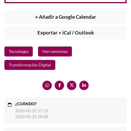
+ Añadir a Google Calendar
Exportar + iCal / Outlook
Tecnología
Herramientas
Transformación Digital
¿CUÁNDO?
2020-05-21 17:15
2020-05-21 18:00