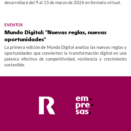
desarrollará del 9 al 13 de marzo de 2026 en formato virtual.
EVENTOS
Mundo Digital: "Nuevas reglas, nuevas
oportunidades"
La primera edición de Mundo Digital analiza las nuevas reglas y
oportunidades que convierten la transformación digital en una
palanca efectiva de competitividad, resiliencia y crecimiento
sostenible.