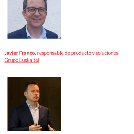
Javier Franco,
responsable de producto y soluciones
Grupo Euskaltel