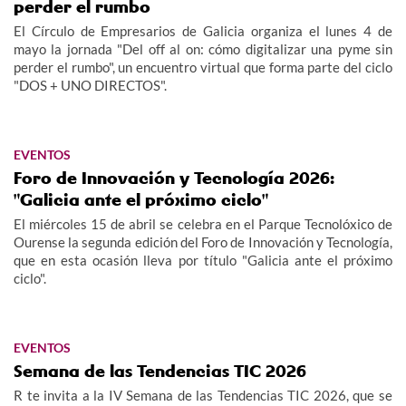
perder el rumbo
El Círculo de Empresarios de Galicia organiza el lunes 4 de
mayo la jornada "Del off al on: cómo digitalizar una pyme sin
perder el rumbo", un encuentro virtual que forma parte del ciclo
"DOS + UNO DIRECTOS".
EVENTOS
Foro de Innovación y Tecnología 2026:
"Galicia ante el próximo ciclo"
El miércoles 15 de abril se celebra en el Parque Tecnolóxico de
Ourense la segunda edición del Foro de Innovación y Tecnología,
que en esta ocasión lleva por título "Galicia ante el próximo
ciclo".
EVENTOS
Semana de las Tendencias TIC 2026
R te invita a la IV Semana de las Tendencias TIC 2026, que se