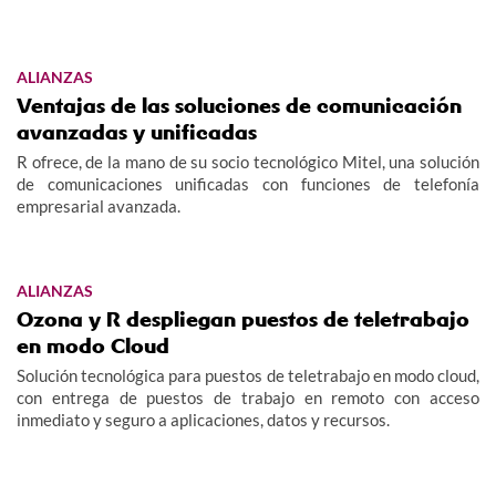
ALIANZAS
Ventajas de las soluciones de comunicación
avanzadas y unificadas
R ofrece, de la mano de su socio tecnológico Mitel, una solución
de comunicaciones unificadas con funciones de telefonía
empresarial avanzada.
ALIANZAS
Ozona y R despliegan puestos de teletrabajo
en modo Cloud
Solución tecnológica para puestos de teletrabajo en modo cloud,
con entrega de puestos de trabajo en remoto con acceso
inmediato y seguro a aplicaciones, datos y recursos.