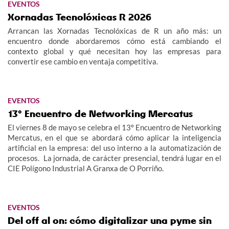
EVENTOS
Xornadas Tecnolóxicas R 2026
Arrancan las Xornadas Tecnolóxicas de R un año más: un
encuentro donde abordaremos cómo está cambiando el
contexto global y qué necesitan hoy las empresas para
convertir ese cambio en ventaja competitiva.
EVENTOS
13º Encuentro de Networking Mercatus
El viernes 8 de mayo se celebra el 13º Encuentro de Networking
Mercatus, en el que se abordará cómo aplicar la inteligencia
artificial en la empresa: del uso interno a la automatización de
procesos. La jornada, de carácter presencial, tendrá lugar en el
CIE Polígono Industrial A Granxa de O Porriño.
EVENTOS
Del off al on: cómo digitalizar una pyme sin