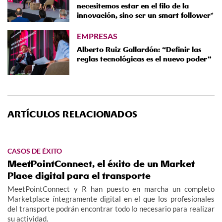
necesitemos estar en el filo de la
innovación, sino ser un smart follower"
EMPRESAS
Alberto Ruiz Gallardón: “Definir las
reglas tecnológicas es el nuevo poder”
ARTÍCULOS RELACIONADOS
CASOS DE ÉXITO
MeetPointConnect, el éxito de un Market
Place digital para el transporte
MeetPointConnect y R han puesto en marcha un completo
Marketplace íntegramente digital en el que los profesionales
del transporte podrán encontrar todo lo necesario para realizar
su actividad.