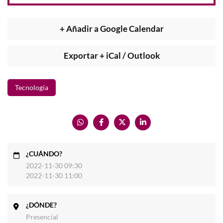
+ Añadir a Google Calendar
Exportar + iCal / Outlook
Tecnología
¿CUÁNDO?
2022-11-30 09:30
2022-11-30 11:00
¿DÓNDE?
Presencial