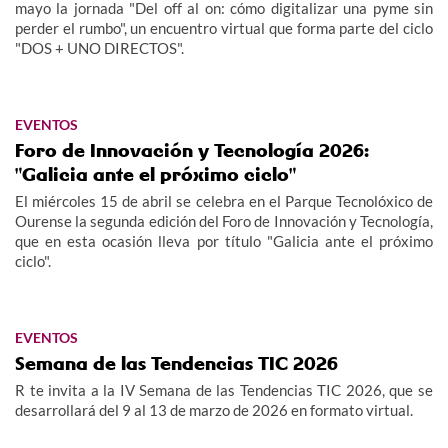
mayo la jornada "Del off al on: cómo digitalizar una pyme sin
perder el rumbo", un encuentro virtual que forma parte del ciclo
"DOS + UNO DIRECTOS".
EVENTOS
Foro de Innovación y Tecnología 2026:
"Galicia ante el próximo ciclo"
El miércoles 15 de abril se celebra en el Parque Tecnolóxico de
Ourense la segunda edición del Foro de Innovación y Tecnología,
que en esta ocasión lleva por título "Galicia ante el próximo
ciclo".
EVENTOS
Semana de las Tendencias TIC 2026
R te invita a la IV Semana de las Tendencias TIC 2026, que se
desarrollará del 9 al 13 de marzo de 2026 en formato virtual.