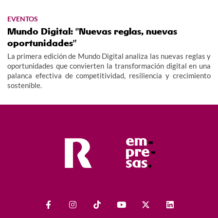
EVENTOS
Mundo Digital: "Nuevas reglas, nuevas
oportunidades"
La primera edición de Mundo Digital analiza las nuevas reglas y
oportunidades que convierten la transformación digital en una
palanca efectiva de competitividad, resiliencia y crecimiento
sostenible.