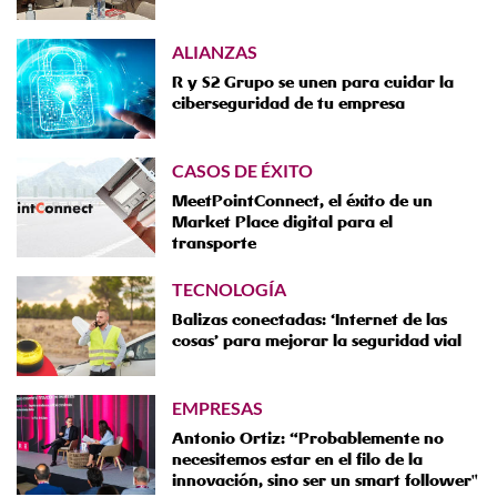
ALIANZAS
R y S2 Grupo se unen para cuidar la
ciberseguridad de tu empresa
CASOS DE ÉXITO
MeetPointConnect, el éxito de un
Market Place digital para el
transporte
TECNOLOGÍA
Balizas conectadas: ‘Internet de las
cosas’ para mejorar la seguridad vial
EMPRESAS
Antonio Ortiz: “Probablemente no
necesitemos estar en el filo de la
innovación, sino ser un smart follower"