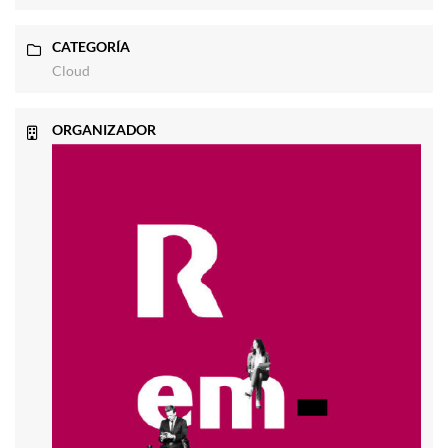
CATEGORÍA
Cloud
ORGANIZADOR