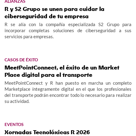
ALIANZAS
R y S2 Grupo se unen para cuidar la
ciberseguridad de tu empresa
R se alía con la compañía especializada S2 Grupo para
incorporar completas soluciones de ciberseguridad a sus
servicios para empresas.
CASOS DE ÉXITO
MeetPointConnect, el éxito de un Market
Place digital para el transporte
MeetPointConnect y R han puesto en marcha un completo
Marketplace íntegramente digital en el que los profesionales
del transporte podrán encontrar todo lo necesario para realizar
su actividad.
EVENTOS
Xornadas Tecnolóxicas R 2026