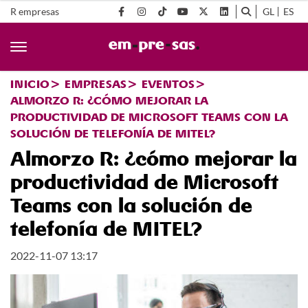
R empresas
GL
ES
INICIO
EMPRESAS
EVENTOS
ALMORZO R: ¿CÓMO MEJORAR LA
PRODUCTIVIDAD DE MICROSOFT TEAMS CON LA
SOLUCIÓN DE TELEFONÍA DE MITEL?
Almorzo R: ¿cómo mejorar la
productividad de Microsoft
Teams con la solución de
telefonía de MITEL?
2022-11-07 13:17