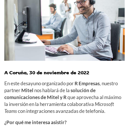
A Coruña, 30 de noviembre de 2022
En este desayuno organizado por
R Empresas
, nuestro
partner
Mitel
nos hablará de la
solución de
comunicaciones de Mitel y R
que aprovecha al máximo
la inversión en la herramienta colaborativa
Microsoft
Teams
con integraciones avanzadas de telefonía.
¿Por qué me interesa asistir?