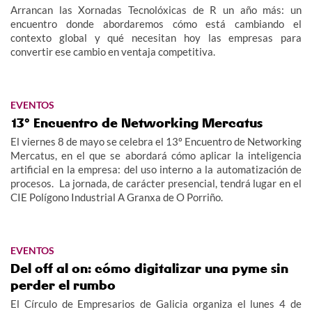
Arrancan las Xornadas Tecnolóxicas de R un año más: un
encuentro donde abordaremos cómo está cambiando el
contexto global y qué necesitan hoy las empresas para
convertir ese cambio en ventaja competitiva.
EVENTOS
13º Encuentro de Networking Mercatus
El viernes 8 de mayo se celebra el 13º Encuentro de Networking
Mercatus, en el que se abordará cómo aplicar la inteligencia
artificial en la empresa: del uso interno a la automatización de
procesos. La jornada, de carácter presencial, tendrá lugar en el
CIE Polígono Industrial A Granxa de O Porriño.
EVENTOS
Del off al on: cómo digitalizar una pyme sin
perder el rumbo
El Círculo de Empresarios de Galicia organiza el lunes 4 de