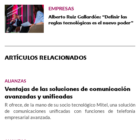
EMPRESAS
Alberto Ruiz Gallardón: “Definir las
reglas tecnológicas es el nuevo poder”
ARTÍCULOS RELACIONADOS
ALIANZAS
Ventajas de las soluciones de comunicación
avanzadas y unificadas
R ofrece, de la mano de su socio tecnológico Mitel, una solución
de comunicaciones unificadas con funciones de telefonía
empresarial avanzada.