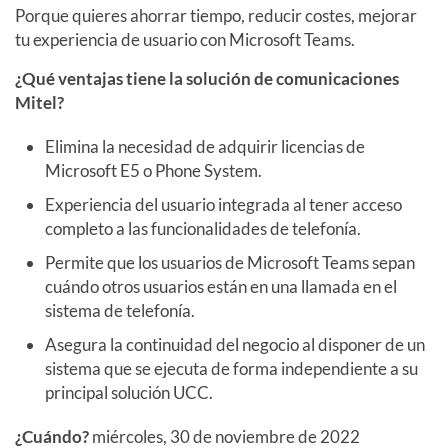
Porque quieres ahorrar tiempo, reducir costes, mejorar
tu experiencia de usuario con Microsoft Teams.
¿Qué ventajas tiene la solución de comunicaciones
Mitel?
Elimina la necesidad de adquirir licencias de
Microsoft E5 o Phone System.
Experiencia del usuario integrada al tener acceso
completo a las funcionalidades de telefonía.
Permite que los usuarios de Microsoft Teams sepan
cuándo otros usuarios están en una llamada en el
sistema de telefonía.
Asegura la continuidad del negocio al disponer de un
sistema que se ejecuta de forma independiente a su
principal solución UCC.
¿Cuándo?
miércoles, 30 de noviembre de 2022