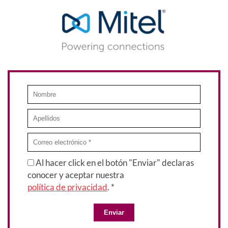
Al hacer click en el botón "Enviar" declaras
conocer y aceptar nuestra
política de privacidad
. *
Enviar