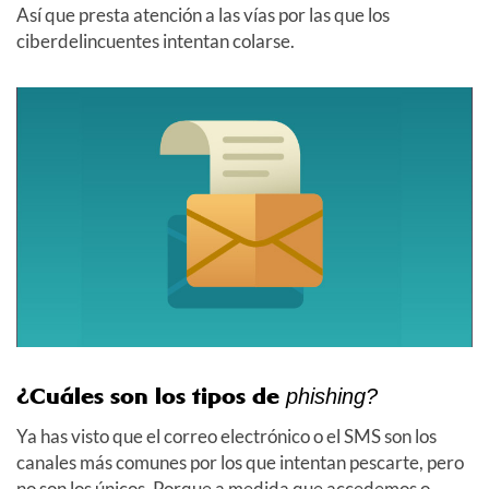
Así que presta atención a las vías por las que los
ciberdelincuentes intentan colarse.
¿Cuáles son los tipos de
phishing?
Ya has visto que el correo electrónico o el SMS son los
canales más comunes por los que intentan pescarte, pero
no son los únicos. Porque a medida que accedemos o