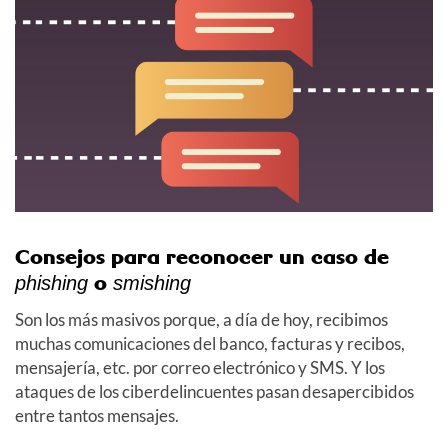
Consejos para reconocer un caso de
o
phishing
smishing
Son los más masivos porque, a día de hoy, recibimos
muchas comunicaciones del banco, facturas y recibos,
mensajería, etc. por correo electrónico y SMS. Y los
ataques de los ciberdelincuentes pasan desapercibidos
entre tantos mensajes.