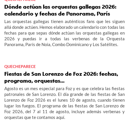
Dónde actúan las orquestas gallegas 2026:
calendario y fechas de Panorama, París
Las orquestas gallegas tienen auténticos fans que les siguen
allá donde actúen. Hemos elaborado un calendario con todas las
fechas para que sepas dónde actúan las orquestas gallegas en
2026 y puedas ir a todas las verbenas de la Orquesta
Panorama, París de Noia, Combo Dominicano y Los Satélites.
QUECHEPARECE
Fiestas de San Lorenzo de Foz 2026: fechas,
programa, orquestas...
Agosto es un mes especial para Foz y es que celebra las fiestas
patronales de San Lorenzo. El día grande de las fiestas de San
Lorenzo de Foz 2026 es el lunes 10 de agosto, cuando tienen
lugar los fuegos. El programa de las fiestas de San Lorenzo de
Foz 2026, del 7 al 11 de agosto, incluye además verbenas y
orquestas que te contamos aquí.