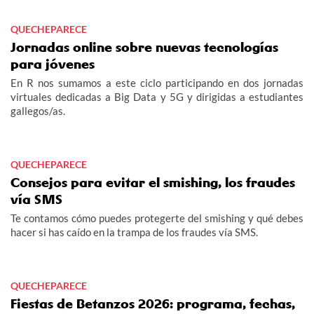
QUECHEPARECE
Jornadas online sobre nuevas tecnologías
para jóvenes
En R nos sumamos a este ciclo participando en dos jornadas
virtuales dedicadas a Big Data y 5G y dirigidas a estudiantes
gallegos/as.
QUECHEPARECE
Consejos para evitar el smishing, los fraudes
vía SMS
Te contamos cómo puedes protegerte del smishing y qué debes
hacer si has caído en la trampa de los fraudes vía SMS.
QUECHEPARECE
Fiestas de Betanzos 2026: programa, fechas,