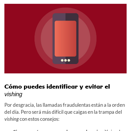
Cómo puedes identificar y evitar el
vishing
Por desgracia, las llamadas fraudulentas están a la orden
del día. Pero será más difícil que caigas en la trampa del
vishing
con estos consejos: