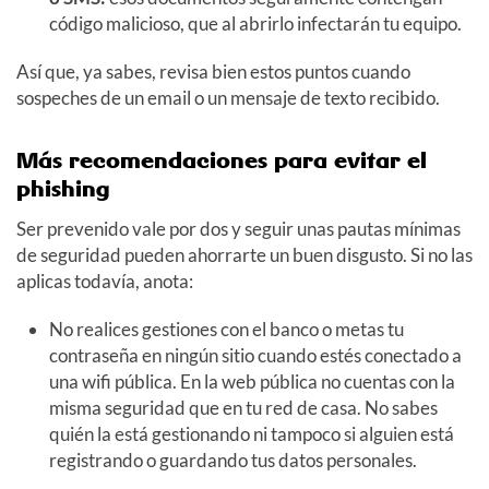
código malicioso, que al abrirlo infectarán tu equipo.
Así que, ya sabes, revisa bien estos puntos cuando
sospeches de un email o un mensaje de texto recibido.
Más recomendaciones para evitar el
phishing
Ser prevenido vale por dos y seguir unas pautas mínimas
de seguridad pueden ahorrarte un buen disgusto. Si no las
aplicas todavía, anota:
No realices gestiones con el banco o metas tu
contraseña en ningún sitio cuando estés conectado a
una wifi pública. En la web pública no cuentas con la
misma seguridad que en tu red de casa. No sabes
quién la está gestionando ni tampoco si alguien está
registrando o guardando tus datos personales.