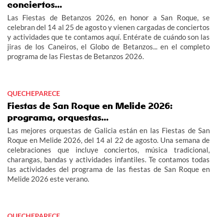
conciertos...
Las Fiestas de Betanzos 2026, en honor a San Roque, se
celebran del 14 al 25 de agosto y vienen cargadas de conciertos
y actividades que te contamos aquí. Entérate de cuándo son las
jiras de los Caneiros, el Globo de Betanzos... en el completo
programa de las Fiestas de Betanzos 2026.
QUECHEPARECE
Fiestas de San Roque en Melide 2026:
programa, orquestas...
Las mejores orquestas de Galicia están en las Fiestas de San
Roque en Melide 2026, del 14 al 22 de agosto. Una semana de
celebraciones que incluye conciertos, música tradicional,
charangas, bandas y actividades infantiles. Te contamos todas
las actividades del programa de las fiestas de San Roque en
Melide 2026 este verano.
QUECHEPARECE