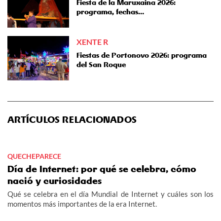
Fiesta de la Maruxaina 2026:
programa, fechas…
XENTE R
Fiestas de Portonovo 2026: programa
del San Roque
ARTÍCULOS RELACIONADOS
QUECHEPARECE
Día de Internet: por qué se celebra, cómo
nació y curiosidades
Qué se celebra en el día Mundial de Internet y cuáles son los
momentos más importantes de la era Internet.