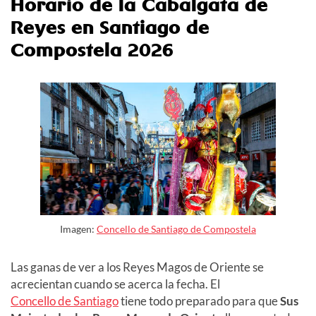
Horario de la Cabalgata de
Reyes en Santiago de
Compostela 2026
Imagen:
Concello de Santiago de Compostela
Las ganas de ver a los Reyes Magos de Oriente se
acrecientan cuando se acerca la fecha. El
Concello de Santiago
tiene todo preparado para que
Sus