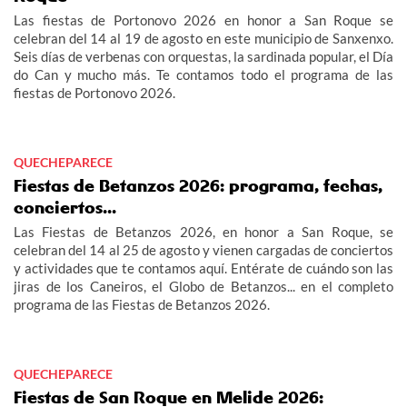
Las fiestas de Portonovo 2026 en honor a San Roque se
celebran del 14 al 19 de agosto en este municipio de Sanxenxo.
Seis días de verbenas con orquestas, la sardinada popular, el Día
do Can y mucho más. Te contamos todo el programa de las
fiestas de Portonovo 2026.
QUECHEPARECE
Fiestas de Betanzos 2026: programa, fechas,
conciertos...
Las Fiestas de Betanzos 2026, en honor a San Roque, se
celebran del 14 al 25 de agosto y vienen cargadas de conciertos
y actividades que te contamos aquí. Entérate de cuándo son las
jiras de los Caneiros, el Globo de Betanzos... en el completo
programa de las Fiestas de Betanzos 2026.
QUECHEPARECE
Fiestas de San Roque en Melide 2026: