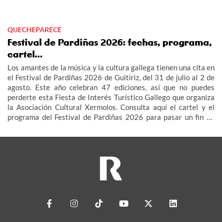
QUECHEPARECE
Festival de Pardiñas 2026: fechas, programa,
cartel…
Los amantes de la música y la cultura gallega tienen una cita en
el Festival de Pardiñas 2026 de Guitiriz, del 31 de julio al 2 de
agosto. Este año celebran 47 ediciones, así que no puedes
perderte esta Fiesta de Interés Turístico Gallego que organiza
la Asociación Cultural Xermolos. Consulta aquí el cartel y el
programa del Festival de Pardiñas 2026 para pasar un fin de
semana de fiesta en Guitiriz.