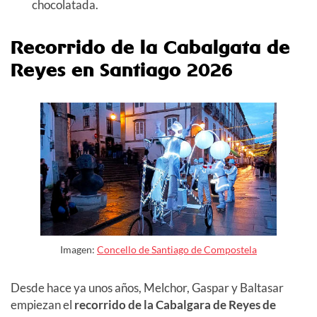
chocolatada.
Recorrido de la Cabalgata de
Reyes en Santiago 2026
Imagen:
Concello de Santiago de Compostela
Desde hace ya unos años, Melchor, Gaspar y Baltasar
empiezan el
recorrido de la
Cabalgara de Reyes de