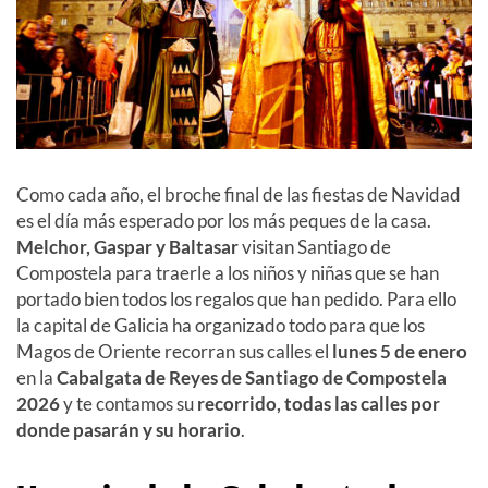
Como cada año, el broche final de las fiestas de Navidad
es el día más esperado por los más peques de la casa.
Melchor, Gaspar y Baltasar
visitan Santiago de
Compostela para traerle a los niños y niñas que se han
portado bien todos los regalos que han pedido. Para ello
la capital de Galicia ha organizado todo para que los
Magos de Oriente recorran sus calles el
lunes 5 de enero
en la
Cabalgata de Reyes de Santiago de Compostela
2026
y te contamos su
recorrido, todas las calles por
donde pasarán y su horario
.