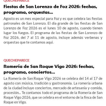
QUECHEPARECE
Fiestas de San Lorenzo de Foz 2026: fechas,
programa, orquestas...
Agosto es un mes especial para Foz y es que celebra las fiestas
patronales de San Lorenzo. El día grande de las fiestas de San
Lorenzo de Foz 2026 es el lunes 10 de agosto, cuando tienen
lugar los fuegos. El programa de las fiestas de San Lorenzo de
Foz 2026, del 7 al 11 de agosto, incluye además verbenas y
orquestas que te contamos aquí.
QUECHEPARECE
Romería de San Roque Vigo 2026: fechas,
programa, conciertos…
La Romería de San Roque Vigo 2026 se celebra del 14 al 17 de
agosto con música, tradición y gastronomía. La romería urbana
de la ciudad incluye conciertos, mercado de artesanía y comida,
procesión... Te contamos todo el programa de la Romería de San
Roque Vigo 2026, que se celebra en el entorno de la finca de San
Roque en Vigo.