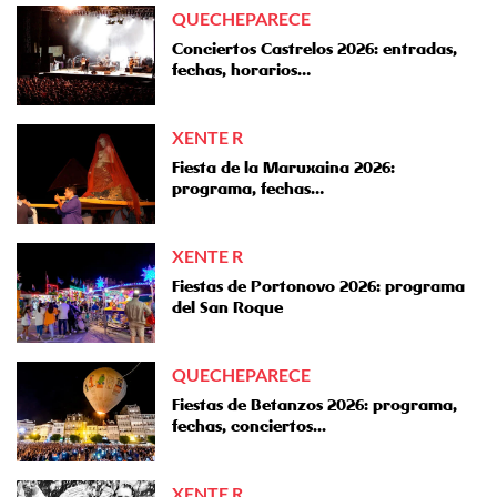
QUECHEPARECE
Conciertos Castrelos 2026: entradas,
fechas, horarios…
XENTE R
Fiesta de la Maruxaina 2026:
programa, fechas…
XENTE R
Fiestas de Portonovo 2026: programa
del San Roque
QUECHEPARECE
Fiestas de Betanzos 2026: programa,
fechas, conciertos...
XENTE R