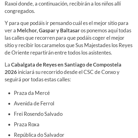
Raxoi donde, a continuación, recibirán a los niños allí
congregados.
Y para que podáis ir pensando cuál es el mejor sitio para
ver a
Melchor, Gaspar y Baltasar
os ponemos aquí todas
las calles que recorren para que podáis coger el mejor
sitio y recibir los caramelos que Sus Majestades los Reyes
de Oriente repartirán entre todos los asistentes.
La
Cabalgata de Reyes en Santiago de Compostela
2026
iniciará su recorrido desde el CSC de Conxo y
seguirá por todas estas calles:
Praza da Mercé
Avenida de Ferrol
Frei Rosendo Salvado
Praza Roxa
República do Salvador