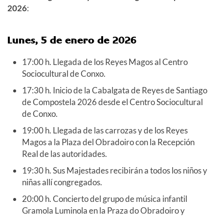
2026
:
Lunes, 5 de enero de 2026
17:00 h. Llegada de los Reyes Magos al Centro
Sociocultural de Conxo.
17:30 h. Inicio de la Cabalgata de Reyes de Santiago
de Compostela 2026 desde el Centro Sociocultural
de Conxo.
19:00 h.
Llegada de las carrozas y de los Reyes
Magos a la Plaza del Obradoiro con la Recepción
Real de las autoridades.
19:30 h.
Sus Majestades recibirán a todos los niños y
niñas allí congregados.
20:00 h. Concierto del grupo de música infantil
Gramola Luminola en la Praza do Obradoiro y