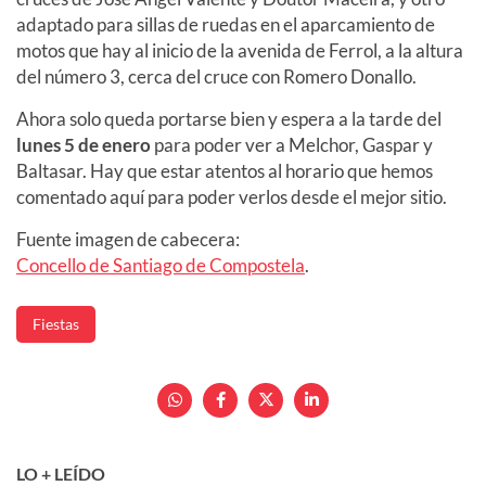
adaptado para sillas de ruedas en el aparcamiento de
motos que hay al inicio de la avenida de Ferrol, a la altura
del número 3, cerca del cruce con Romero Donallo.
Ahora solo queda portarse bien y espera a la tarde del
lunes 5 de enero
para poder ver a Melchor, Gaspar y
Baltasar. Hay que estar atentos al horario que hemos
comentado aquí para poder verlos desde el mejor sitio.
Fuente imagen de cabecera:
Concello de Santiago de Compostela
.
Fiestas
LO + LEÍDO