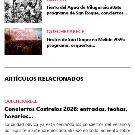
Fiesta del Agua de Vilagarcía 2026:
programa de San Roque, conciertos…
QUECHEPARECE
Fiestas de San Roque en Melide 2026:
programa, orquestas...
ARTÍCULOS RELACIONADOS
QUECHEPARECE
Conciertos Castrelos 2026: entradas, fechas,
horarios…
La ciudad olívica ya está cerrando los conciertos del verano y
por aquí te mantendremos actualizado en todo momento sobre