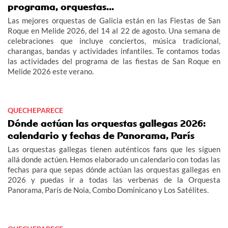
programa, orquestas...
Las mejores orquestas de Galicia están en las Fiestas de San
Roque en Melide 2026, del 14 al 22 de agosto. Una semana de
celebraciones que incluye conciertos, música tradicional,
charangas, bandas y actividades infantiles. Te contamos todas
las actividades del programa de las fiestas de San Roque en
Melide 2026 este verano.
QUECHEPARECE
Dónde actúan las orquestas gallegas 2026:
calendario y fechas de Panorama, París
Las orquestas gallegas tienen auténticos fans que les siguen
allá donde actúen. Hemos elaborado un calendario con todas las
fechas para que sepas dónde actúan las orquestas gallegas en
2026 y puedas ir a todas las verbenas de la Orquesta
Panorama, París de Noia, Combo Dominicano y Los Satélites.