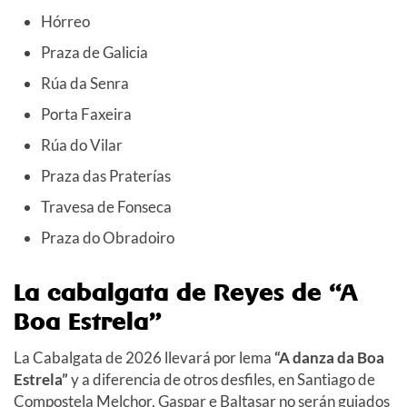
Hórreo
Praza de Galicia
Rúa da Senra
Porta Faxeira
Rúa do Vilar
Praza das Praterías
Travesa de Fonseca
Praza do Obradoiro
La cabalgata de Reyes de “A
Boa Estrela”
La Cabalgata de 2026 llevará por lema
“A danza da Boa
Estrela”
y a diferencia de otros desfiles, en Santiago de
Compostela Melchor, Gaspar e Baltasar no serán guiados