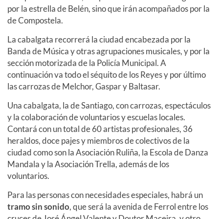
por la estrella de Belén, sino que irán acompañados por la
de Compostela.
La cabalgata recorrerá la ciudad encabezada por la
Banda de Música y otras agrupaciones musicales, y por la
sección motorizada de la Policía Municipal. A
continuación va todo el séquito de los Reyes y por último
las carrozas de Melchor, Gaspar y Baltasar.
Una cabalgata, la de Santiago, con carrozas, espectáculos
y la colaboración de voluntarios y escuelas locales.
Contará con un total de 60 artistas profesionales, 36
heraldos, doce pajes y miembros de colectivos de la
ciudad como son la Asociación Ruliña, la Escola de Danza
Mandala y la Asociación Trella, además de los
voluntarios.
Para las personas con necesidades especiales, habrá un
tramo sin sonido
, que será la avenida de Ferrol entre los
cruces de José Ángel Valente y Doutor Maceira, y otro