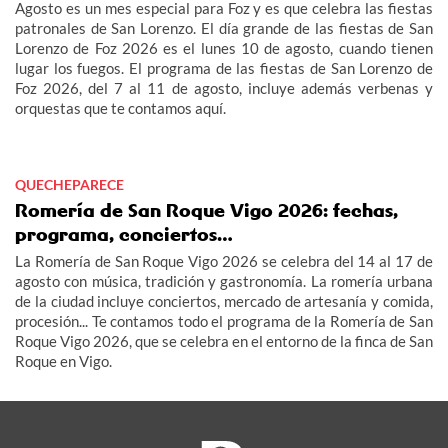
Agosto es un mes especial para Foz y es que celebra las fiestas
patronales de San Lorenzo. El día grande de las fiestas de San
Lorenzo de Foz 2026 es el lunes 10 de agosto, cuando tienen
lugar los fuegos. El programa de las fiestas de San Lorenzo de
Foz 2026, del 7 al 11 de agosto, incluye además verbenas y
orquestas que te contamos aquí.
QUECHEPARECE
Romería de San Roque Vigo 2026: fechas,
programa, conciertos…
La Romería de San Roque Vigo 2026 se celebra del 14 al 17 de
agosto con música, tradición y gastronomía. La romería urbana
de la ciudad incluye conciertos, mercado de artesanía y comida,
procesión... Te contamos todo el programa de la Romería de San
Roque Vigo 2026, que se celebra en el entorno de la finca de San
Roque en Vigo.