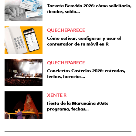
Tarxeta Benvida 2026: cómo solicitarla,
tiendas, saldo...
QUECHEPARECE
Cómo activar, configurar y usar el
contestador de tu móvil en R
QUECHEPARECE
Conciertos Castrelos 2026: entradas,
fechas, horarios…
XENTE R
Fiesta de la Maruxaina 2026:
programa, fechas…