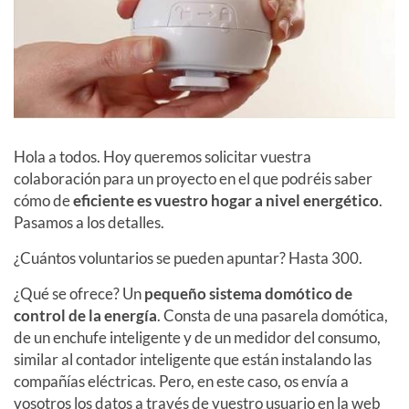
Hola a todos. Hoy queremos solicitar vuestra
colaboración para un proyecto en el que podréis saber
cómo de
eficiente es vuestro hogar a nivel energético
.
Pasamos a los detalles.
¿Cuántos voluntarios se pueden apuntar? Hasta 300.
¿Qué se ofrece? Un
pequeño sistema domótico de
control de la energía
. Consta de una pasarela domótica,
de un enchufe inteligente y de un medidor del consumo,
similar al contador inteligente que están instalando las
compañías eléctricas. Pero, en este caso, os envía a
vosotros los datos a través de vuestro usuario en la web