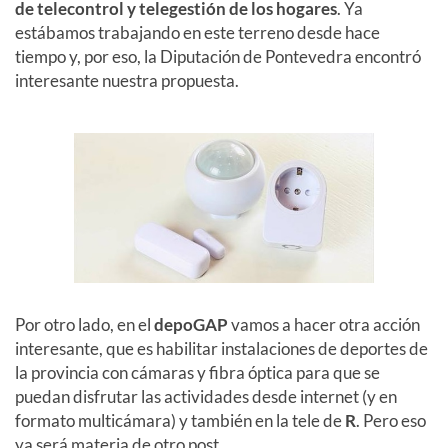
de telecontrol y telegestión de los hogares
. Ya
estábamos trabajando en este terreno desde hace
tiempo y, por eso, la Diputación de Pontevedra encontró
interesante nuestra propuesta.
Por otro lado, en el
depoGAP
vamos a hacer otra acción
interesante, que es habilitar instalaciones de deportes de
la provincia con cámaras y fibra óptica para que se
puedan disfrutar las actividades desde internet (y en
formato multicámara) y también en la tele de
R
. Pero eso
ya será materia de otro post.