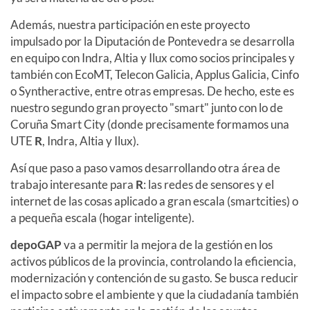
Además, nuestra participación en este proyecto
impulsado por la Diputación de Pontevedra se desarrolla
en equipo con Indra, Altia y Ilux como socios principales y
también con EcoMT, Telecon Galicia, Applus Galicia, Cinfo
o Syntheractive, entre otras empresas. De hecho, este es
nuestro segundo gran proyecto "smart" junto con lo de
Coruña Smart City (donde precisamente formamos una
UTE
R
, Indra, Altia y Ilux).
Así que paso a paso vamos desarrollando otra área de
trabajo interesante para
R
: las redes de sensores y el
internet de las cosas aplicado a gran escala (smartcities) o
a pequeña escala (hogar inteligente).
depoGAP
va a permitir la mejora de la gestión en los
activos públicos de la provincia, controlando la eficiencia,
modernización y contención de su gasto. Se busca reducir
el impacto sobre el ambiente y que la ciudadanía también