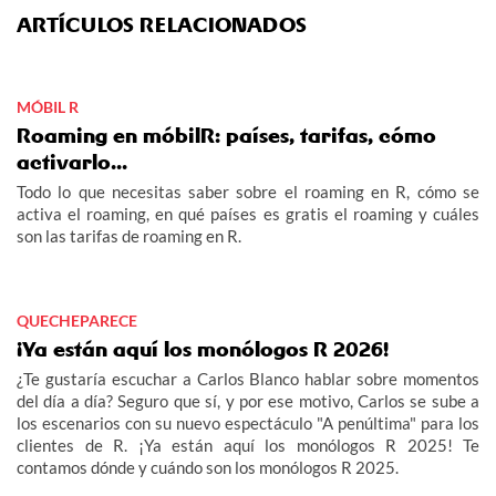
ARTÍCULOS RELACIONADOS
MÓBIL R
Roaming en móbilR: países, tarifas, cómo
activarlo...
Todo lo que necesitas saber sobre el roaming en R, cómo se
activa el roaming, en qué países es gratis el roaming y cuáles
son las tarifas de roaming en R.
QUECHEPARECE
¡Ya están aquí los monólogos R 2026!
¿Te gustaría escuchar a Carlos Blanco hablar sobre momentos
del día a día? Seguro que sí, y por ese motivo, Carlos se sube a
los escenarios con su nuevo espectáculo "A penúltima" para los
clientes de R. ¡Ya están aquí los monólogos R 2025! Te
contamos dónde y cuándo son los monólogos R 2025.