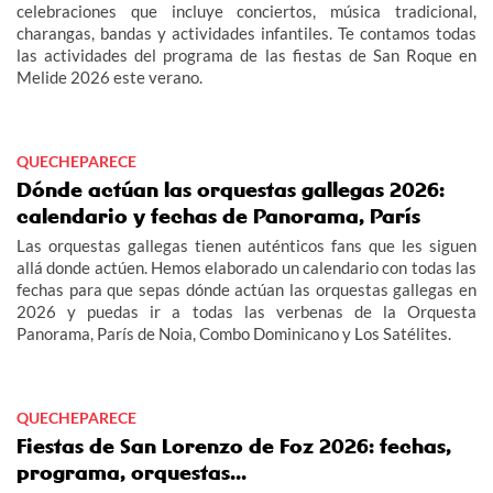
celebraciones que incluye conciertos, música tradicional,
charangas, bandas y actividades infantiles. Te contamos todas
las actividades del programa de las fiestas de San Roque en
Melide 2026 este verano.
QUECHEPARECE
Dónde actúan las orquestas gallegas 2026:
calendario y fechas de Panorama, París
Las orquestas gallegas tienen auténticos fans que les siguen
allá donde actúen. Hemos elaborado un calendario con todas las
fechas para que sepas dónde actúan las orquestas gallegas en
2026 y puedas ir a todas las verbenas de la Orquesta
Panorama, París de Noia, Combo Dominicano y Los Satélites.
QUECHEPARECE
Fiestas de San Lorenzo de Foz 2026: fechas,
programa, orquestas...