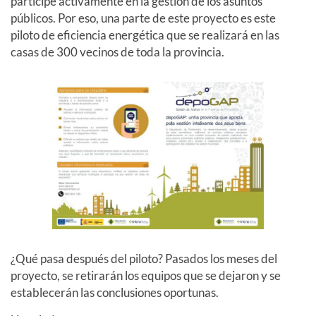
participe activamente en la gestión de los asuntos
públicos. Por eso, una parte de este proyecto es este
piloto de eficiencia energética que se realizará en las
casas de 300 vecinos de toda la provincia.
¿Qué pasa después del piloto? Pasados los meses del
proyecto, se retirarán los equipos que se dejaron y se
establecerán las conclusiones oportunas.