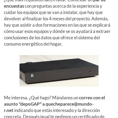
encuestas
con preguntas acerca de la experiencia y
cuidar los equipos que se van a instalar, que hay que
devolver al finalizar los 4 meses del proyecto. Además,
hay que asistir a dos formaciones en las que se explicará
cómo usar esos equipos y dónde se os ayudará a extraer
conclusiones de los datos que ofrece el sistema del
consumo energético del hogar.
Me interesa. ¿Qué hago? Mándanos un
correo con el
asunto "depoGAP" a
quecheparece@mundo-
r.net
indicando que estás interesado y la dirección
concreta. Después igual te pedimos un certificado de