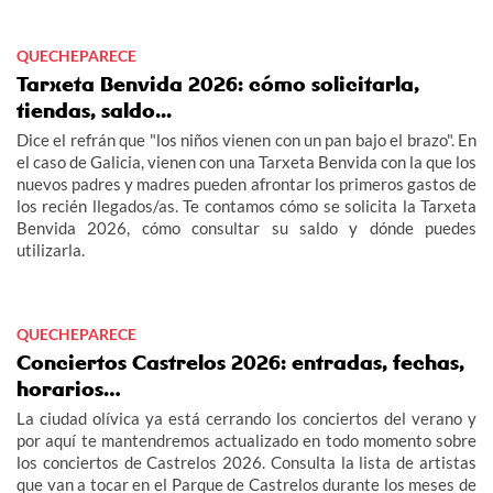
QUECHEPARECE
Tarxeta Benvida 2026: cómo solicitarla,
tiendas, saldo...
Dice el refrán que "los niños vienen con un pan bajo el brazo". En
el caso de Galicia, vienen con una Tarxeta Benvida con la que los
nuevos padres y madres pueden afrontar los primeros gastos de
los recién llegados/as. Te contamos cómo se solicita la Tarxeta
Benvida 2026, cómo consultar su saldo y dónde puedes
utilizarla.
QUECHEPARECE
Conciertos Castrelos 2026: entradas, fechas,
horarios…
La ciudad olívica ya está cerrando los conciertos del verano y
por aquí te mantendremos actualizado en todo momento sobre
los conciertos de Castrelos 2026. Consulta la lista de artistas
que van a tocar en el Parque de Castrelos durante los meses de