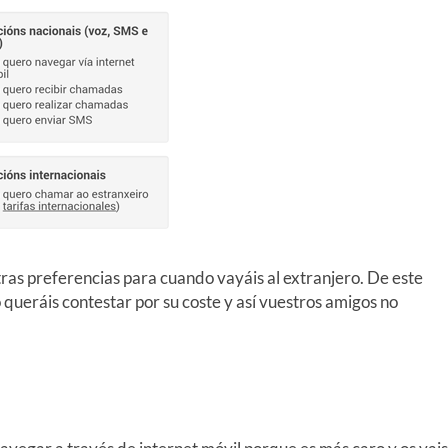
tras preferencias para cuando vayáis al extranjero. De este
queráis contestar por su coste y así vuestros amigos no