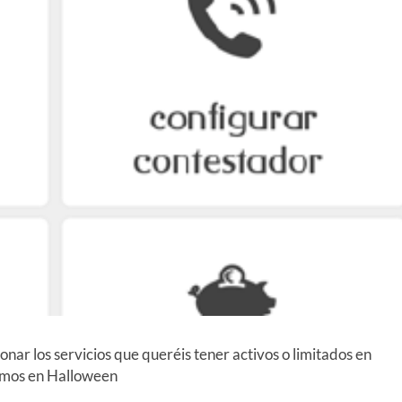
onar los servicios que queréis tener activos o limitados en
tamos en Halloween