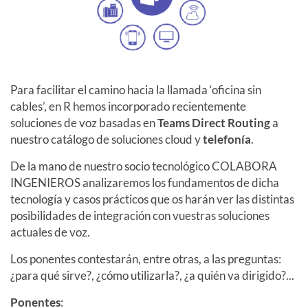
Para facilitar el camino hacia la llamada ‘oficina sin
cables’, en R hemos incorporado recientemente
soluciones de voz basadas en
Teams Direct Routing
a
nuestro catálogo de soluciones cloud y
telefonía
.
De la mano de nuestro socio tecnológico COLABORA
INGENIEROS analizaremos los fundamentos de dicha
tecnología y casos prácticos que os harán ver las distintas
posibilidades de integración con vuestras soluciones
actuales de voz.
Los ponentes contestarán, entre otras, a las preguntas:
¿para qué sirve?, ¿cómo utilizarla?, ¿a quién va dirigido?...
Ponentes
: