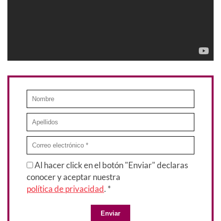
Al hacer click en el botón "Enviar" declaras
conocer y aceptar nuestra
política de privacidad
. *
Enviar