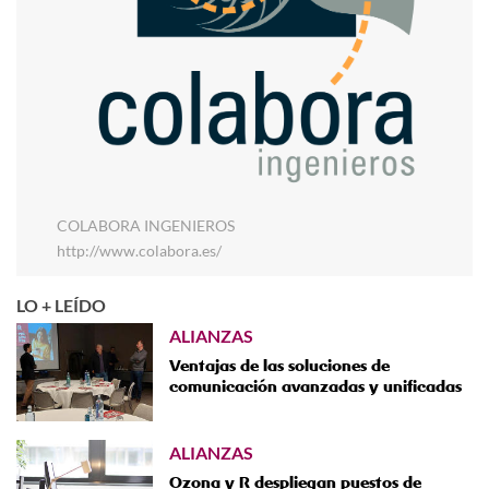
COLABORA INGENIEROS
http://www.colabora.es/
LO + LEÍDO
ALIANZAS
Ventajas de las soluciones de
comunicación avanzadas y unificadas
ALIANZAS
Ozona y R despliegan puestos de