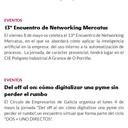
EVENTOS
13º Encuentro de Networking Mercatus
El viernes 8 de mayo se celebra el 13º Encuentro de Networking
Mercatus, en el que se abordará cómo aplicar la inteligencia
artificial en la empresa: del uso interno a la automatización de
procesos. La jornada, de carácter presencial, tendrá lugar en el
CIE Polígono Industrial A Granxa de O Porriño.
EVENTOS
Del off al on: cómo digitalizar una pyme sin
perder el rumbo
El Círculo de Empresarios de Galicia organiza el lunes 4 de
mayo la jornada "Del off al on: cómo digitalizar una pyme sin
perder el rumbo", un encuentro virtual que forma parte del ciclo
"DOS + UNO DIRECTOS".