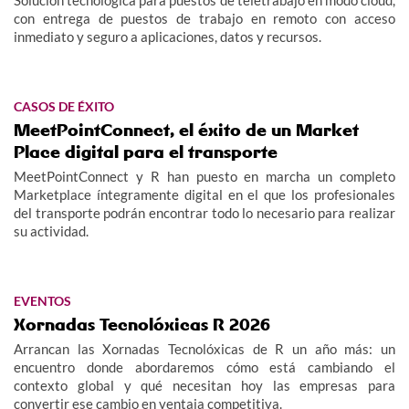
con entrega de puestos de trabajo en remoto con acceso
inmediato y seguro a aplicaciones, datos y recursos.
CASOS DE ÉXITO
MeetPointConnect, el éxito de un Market
Place digital para el transporte
MeetPointConnect y R han puesto en marcha un completo
Marketplace íntegramente digital en el que los profesionales
del transporte podrán encontrar todo lo necesario para realizar
su actividad.
EVENTOS
Xornadas Tecnolóxicas R 2026
Arrancan las Xornadas Tecnolóxicas de R un año más: un
encuentro donde abordaremos cómo está cambiando el
contexto global y qué necesitan hoy las empresas para
convertir ese cambio en ventaja competitiva.