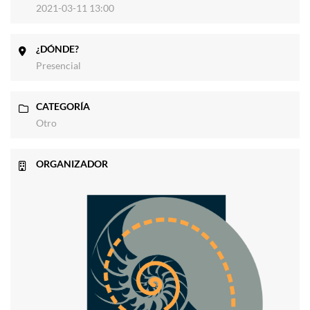
2021-03-11 13:00
¿DÓNDE?
Presencial
CATEGORÍA
Otro
ORGANIZADOR