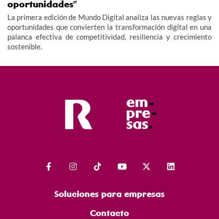
oportunidades"
La primera edición de Mundo Digital analiza las nuevas reglas y
oportunidades que convierten la transformación digital en una
palanca efectiva de competitividad, resiliencia y crecimiento
sostenible.
Soluciones para empresas
Contacto