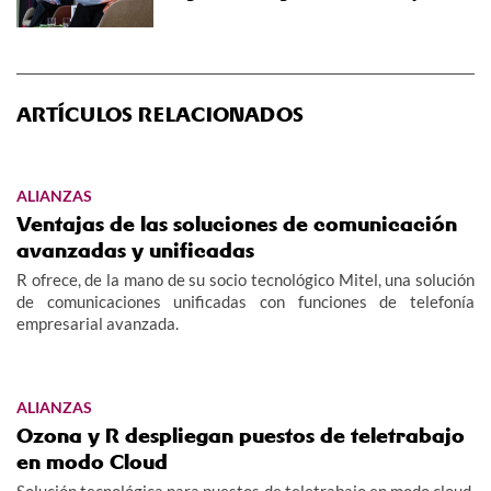
ARTÍCULOS RELACIONADOS
ALIANZAS
Ventajas de las soluciones de comunicación
avanzadas y unificadas
R ofrece, de la mano de su socio tecnológico Mitel, una solución
de comunicaciones unificadas con funciones de telefonía
empresarial avanzada.
ALIANZAS
Ozona y R despliegan puestos de teletrabajo
en modo Cloud
Solución tecnológica para puestos de teletrabajo en modo cloud,