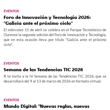
EVENTOS
Foro de Innovación y Tecnología 2026:
"Galicia ante el próximo ciclo"
El miércoles 15 de abril se celebra en el Parque Tecnolóxico de
Ourense la segunda edición del Foro de Innovación y Tecnología,
que en esta ocasión lleva por título "Galicia ante el próximo
ciclo".
EVENTOS
Semana de las Tendencias TIC 2026
R te invita a la IV Semana de las Tendencias TIC 2026, que se
desarrollará del 9 al 13 de marzo de 2026 en formato virtual.
EVENTOS
Mundo Digital: "Nuevas reglas, nuevas