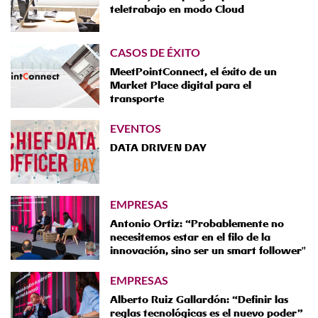
teletrabajo en modo Cloud
CASOS DE ÉXITO
MeetPointConnect, el éxito de un
Market Place digital para el
transporte
EVENTOS
DATA DRIVEN DAY
EMPRESAS
Antonio Ortiz: “Probablemente no
necesitemos estar en el filo de la
innovación, sino ser un smart follower"
EMPRESAS
Alberto Ruiz Gallardón: “Definir las
reglas tecnológicas es el nuevo poder”