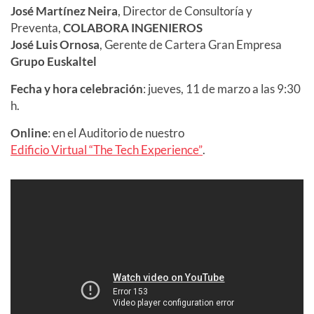
José Martínez Neira
, Director de Consultoría y
Preventa,
COLABORA INGENIEROS
José Luis Ornosa
, Gerente de Cartera Gran Empresa
Grupo Euskaltel
Fecha y hora celebración
: jueves, 11 de marzo a las 9:30
h.
Online
: en el Auditorio de nuestro
Edificio Virtual “The Tech Experience”
.